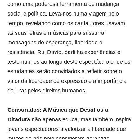
como uma poderosa ferramenta de mudança
social e política. Leva-nos numa viagem pelo
tempo, revelando como os cantautores usavam
as suas letras e músicas para sussurrar
mensagens de esperança, liberdade e
resistência. Rui David, partilha experiências e
testemunhos ao longo deste espectáculo onde os
estudantes serão convidados a refletir sobre o
valor da liberdade de expressão e a importância
de lutar pelos direitos humanos.
Censurados: A Música que Desafiou a
Ditadura
não apenas educa, mas também inspira
jovens espectadores a valorizar a liberdade que
muitos de nós hoje consideram garantida.