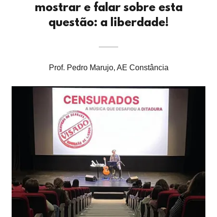
mostrar e falar sobre esta
questão: a liberdade!
Prof. Pedro Marujo, AE Constância