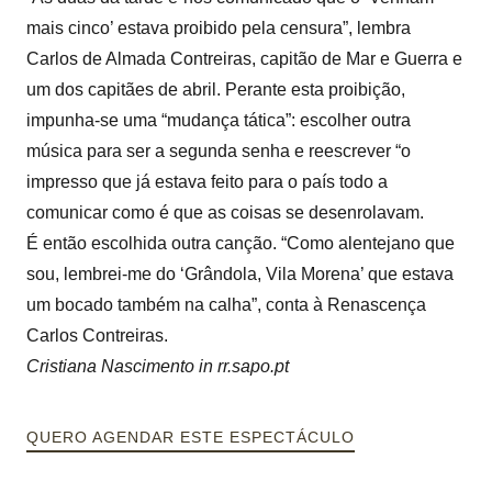
mais cinco’ estava proibido pela censura”, lembra
Carlos de Almada Contreiras, capitão de Mar e Guerra e
um dos capitães de abril. Perante esta proibição,
impunha-se uma “mudança tática”: escolher outra
música para ser a segunda senha e reescrever “o
impresso que já estava feito para o país todo a
comunicar como é que as coisas se desenrolavam.
É então escolhida outra canção. “Como alentejano que
sou, lembrei-me do ‘Grândola, Vila Morena’ que estava
um bocado também na calha”, conta à Renascença
Carlos Contreiras.
Cristiana Nascimento in rr.sapo.pt
QUERO AGENDAR ESTE ESPECTÁCULO