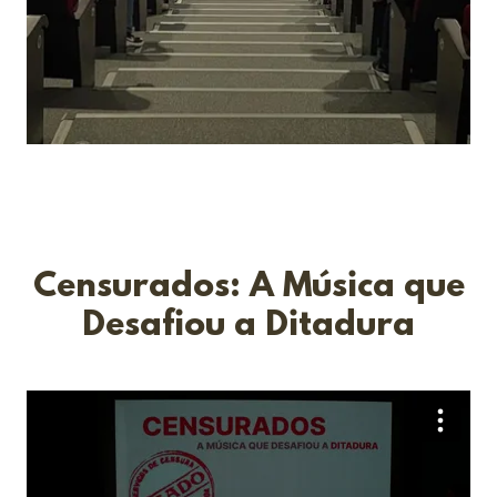
Censurados: A Música que
Desafiou a Ditadura