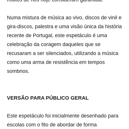
Numa mistura de música ao vivo, discos de vinil e
gira-discos, palestra e uma visão única da história
recente de Portugal, este espetáculo é uma
celebração da coragem daqueles que se
recusaram a ser silenciados, utilizando a música
como uma arma de resistência em tempos
sombrios.
VERSÃO PARA PÚBLICO GERAL
Este espetáculo foi inicialmente desenhado para
escolas com o fito de abordar de forma