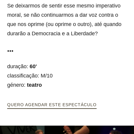
Se deixarmos de sentir esse mesmo imperativo
moral, se não continuarmos a dar voz contra o
que nos oprime (ou oprime o outro), até quando
durarão a Democracia e a Liberdade?
...
duração:
60'
classificação: M/10
género:
teatro
QUERO AGENDAR ESTE ESPECTÁCULO