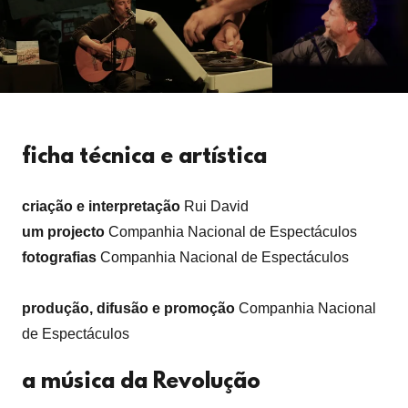
ficha técnica e artística
criação e interpretação
Rui David
um projecto
Companhia Nacional de Espectáculos
fotografias
Companhia Nacional de Espectáculos
produção, difusão e promoção
Companhia Nacional
de Espectáculos
a música da Revolução