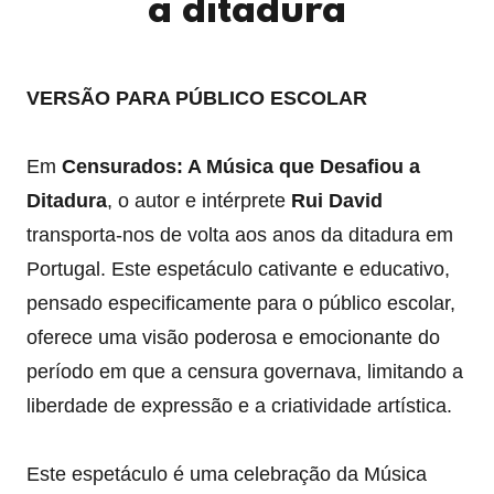
a ditadura
VERSÃO PARA PÚBLICO ESCOLAR
Em
Censurados: A Música que Desafiou a
Ditadura
, o autor e intérprete
Rui David
transporta-nos de volta aos anos da ditadura em
Portugal. Este espetáculo cativante e educativo,
pensado especificamente para o público escolar,
oferece uma visão poderosa e emocionante do
período em que a censura governava, limitando a
liberdade de expressão e a criatividade artística.
Este espetáculo é uma celebração da Música