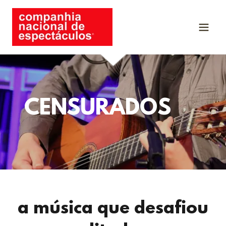
CENSURADOS
a música que desafiou