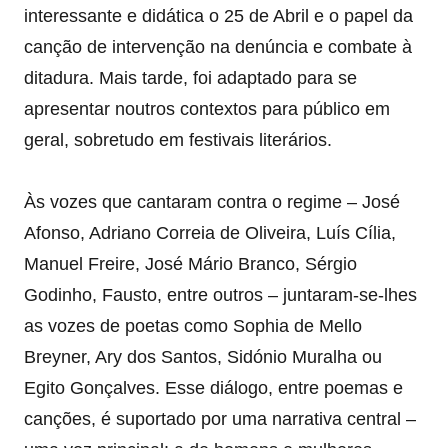
interessante e didática o 25 de Abril e o papel da
canção de intervenção na denúncia e combate à
ditadura. Mais tarde, foi adaptado para se
apresentar noutros contextos para público em
geral, sobretudo em festivais literários.
Às vozes que cantaram contra o regime – José
Afonso, Adriano Correia de Oliveira, Luís Cília,
Manuel Freire, José Mário Branco, Sérgio
Godinho, Fausto, entre outros – juntaram-se-lhes
as vozes de poetas como Sophia de Mello
Breyner, Ary dos Santos, Sidónio Muralha ou
Egito Gonçalves. Esse diálogo, entre poemas e
canções, é suportado por uma narrativa central –