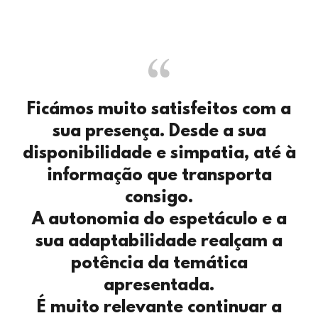
Ficámos muito satisfeitos com a
sua presença. Desde a sua
disponibilidade e simpatia, até à
informação que transporta
consigo.
A autonomia do espetáculo e a
sua adaptabilidade realçam a
potência da temática
apresentada.
É muito relevante continuar a