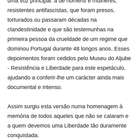
uma voz principal: a de homens e mulheres,
resistentes antifascistas, que foram presos,
torturados ou passaram décadas na
clandestinidade e que são testemunhas na
primeira pessoa da crueldade de um regime que
dominou Portugal durante 48 longos anos. Esses
depoimentos foram cedidos pelo Museu do Aljube
- Resistência e Liberdade para este espetáculo,
ajudando a conferir-lhe um carácter ainda mais
documental e intenso.
Assim surgiu esta versão numa homenagem à
memória de todos aqueles que não se calaram e
a quem devemos uma Liberdade tão duramente
conquistada.