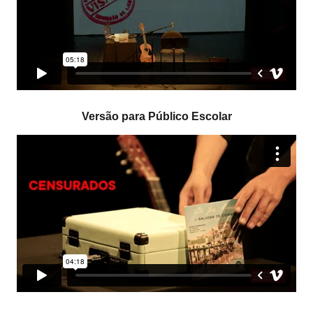
Versão para Público Escolar