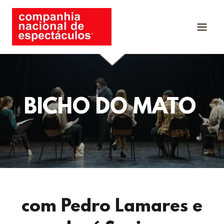
BICHO DO MATO
com Pedro Lamares e