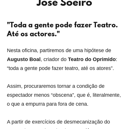
José Soeiro
"Toda a gente pode fazer Teatro.
Até os actores."
Nesta oficina, partiremos de uma hipótese de
Augusto Boal
, criador do
Teatro do Oprimido
:
“toda a gente pode fazer teatro, até os atores”.
Assim, procuraremos tornar a condição de
espectador menos “obscena”, que é, literalmente,
o que a empurra para fora de cena.
A partir de exercícios de desmecanização do