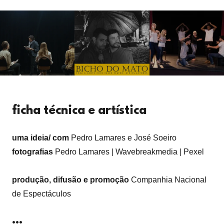
ficha técnica e artística
uma ideia/ com
Pedro Lamares e José Soeiro
fotografias
Pedro Lamares | Wavebreakmedia | Pexel
produção, difusão e promoção
Companhia Nacional
de Espectáculos
...