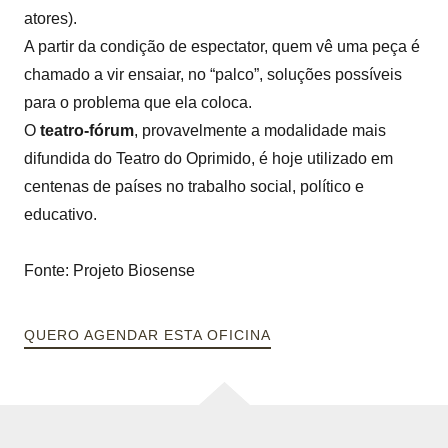
atores).
A partir da condição de espectator, quem vê uma peça é
chamado a vir ensaiar, no “palco”, soluções possíveis
para o problema que ela coloca.
O
teatro-fórum
, provavelmente a modalidade mais
difundida do Teatro do Oprimido, é hoje utilizado em
centenas de países no trabalho social, político e
educativo.
Fonte: Projeto Biosense
QUERO AGENDAR ESTA OFICINA