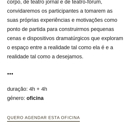
corpo, de teatro jornal e de teatro-fórum,
convidaremos os participantes a tomarem as
suas próprias experiências e motivações como
ponto de partida para construirmos pequenas
cenas e dispositivos dramatúrgicos que exploram
o espaço entre a realidade tal como ela é e a
realidade tal como a desejamos.
...
duração: 4h + 4h
género:
oficina
QUERO AGENDAR ESTA OFICINA